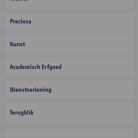
Preciosa
Kunst
Academisch Erfgoed
Dienstverlening
Terugblik