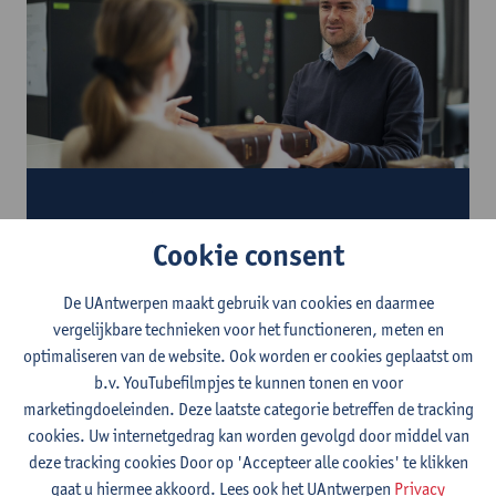
Onze dienstverlening
Hoe kunnen we je helpen?
Cookie consent
De UAntwerpen maakt gebruik van cookies en daarmee
vergelijkbare technieken voor het functioneren, meten en
optimaliseren van de website. Ook worden er cookies geplaatst om
b.v. YouTubefilmpjes te kunnen tonen en voor
marketingdoeleinden. Deze laatste categorie betreffen de tracking
cookies. Uw internetgedrag kan worden gevolgd door middel van
deze tracking cookies Door op 'Accepteer alle cookies' te klikken
gaat u hiermee akkoord. Lees ook het UAntwerpen
Privacy