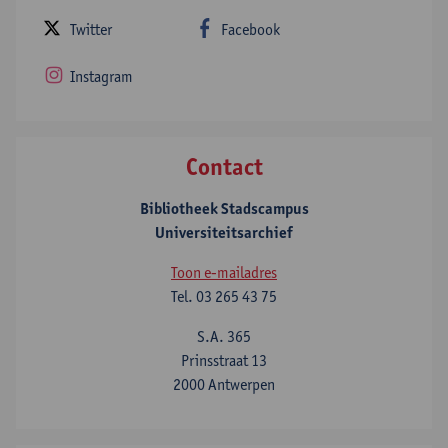
Twitter
Facebook
Instagram
Contact
Bibliotheek Stadscampus
Universiteitsarchief
Toon e-mailadres
Tel.
03 265 43 75
S.A. 365
Prinsstraat 13
2000 Antwerpen