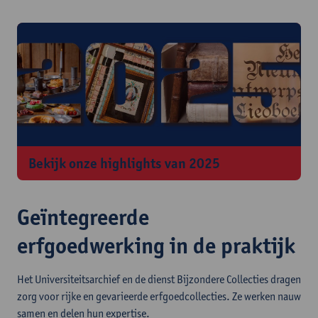
Bekijk onze highlights van 2025
Geïntegreerde
erfgoedwerking in de praktijk
Het Universiteitsarchief en de dienst Bijzondere Collecties dragen
zorg voor rijke en gevarieerde erfgoedcollecties. Ze werken nauw
samen en delen hun expertise.