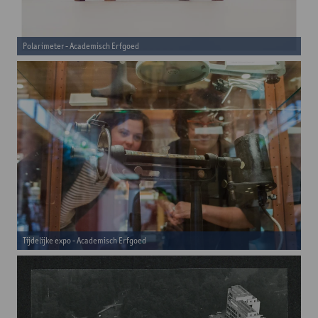
Polarimeter - Academisch Erfgoed
Tijdelijke expo - Academisch Erfgoed