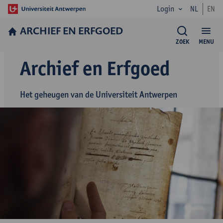
Login
NL
EN
ARCHIEF EN ERFGOED
ZOEK
MENU
Archief en Erfgoed
Het geheugen van de Universiteit Antwerpen