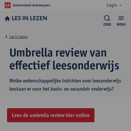
Login
LES IN LEZEN
ZOEK
MENU
Les in lezen
Umbrella review van
effectief leesonderwijs
Welke wetenschappelijke inzichten over leesonderwijs
bestaan er voor het basis- en secundair onderwijs?
Lees de umbrella review hier online