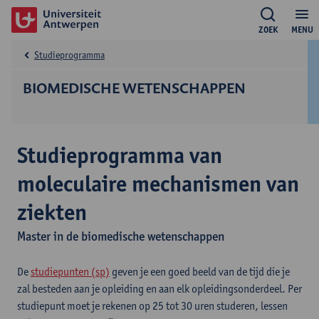
ZOEK
MENU
Studieprogramma
BIOMEDISCHE WETENSCHAPPEN
Studieprogramma van
moleculaire mechanismen van
ziekten
Master in de biomedische wetenschappen
De
studiepunten (sp)
geven je een goed beeld van de tijd die je
zal besteden aan je opleiding en aan elk opleidingsonderdeel. Per
studiepunt moet je rekenen op 25 tot 30 uren studeren, lessen