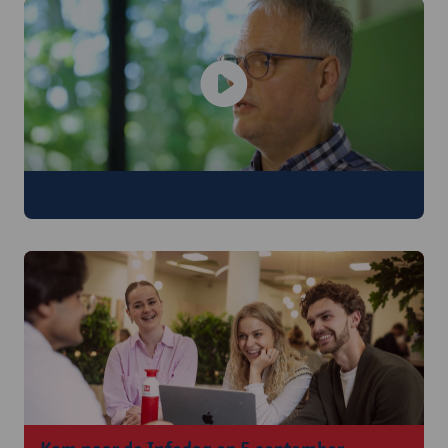
Bekijk de infosessie