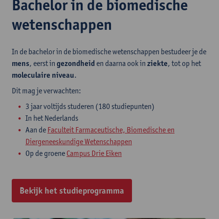
Bachelor in de biomedische
wetenschappen
In de bachelor in de biomedische wetenschappen bestudeer je de
mens
, eerst in
gezondheid
en daarna ook in
ziekte
, tot op het
moleculaire niveau
.
Dit mag je verwachten:​
3 jaar voltijds studeren (180 studiepunten)
In het Nederlands
Aan de
Faculteit Farmaceutische, Biomedische en
Diergeneeskundige Wetenschappen
Op de groene
Campus Drie Eiken
Bekijk het studieprogramma