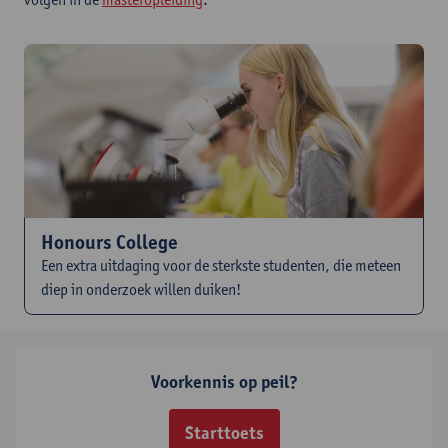
Honours College
Een extra uitdaging voor de sterkste studenten, die meteen
diep in onderzoek willen duiken!
Voorkennis op peil?
Starttoets