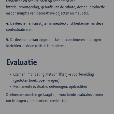
tendensen en het verleden op het gebied van
interieurvormgeving, gebruik van de ruimte, design, productie
en consumptie van decoratieve objecten en meubels.
4. De deelnemer kan stijlen in meubelkunst herkennen en deze
contextualiseren.
5. De deelnemer kan opgedane kennis combineren met eigen
inzichten en deze kritisch formuleren.
Evaluatie
Examen: mondeling met schriftelijke voorbereiding
(gesloten boek, open vragen)
Permanente evaluatie: oefeningen, opdrachten
Deelnemers moeten geslaagd zijn voor beide evaluatievormen
om te slagen voor de micro-credential.