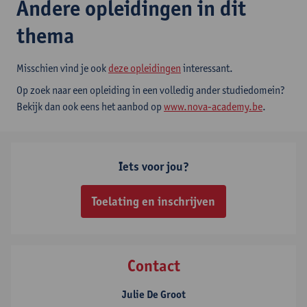
Andere opleidingen in dit
thema
Misschien vind je ook
deze opleidingen
interessant.
Op zoek naar een opleiding in een volledig ander studiedomein?
Bekijk dan ook eens het aanbod op
www.nova-academy.be
.
Iets voor jou?
Toelating en inschrijven
Contact
Julie De Groot