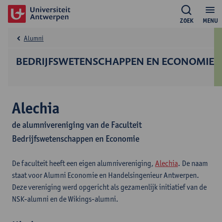
ZOEK
MENU
Alumni
BEDRIJFS­WETENSCHAPPEN EN ECONOMIE
Alechia
de alumnivereniging van de Faculteit
Bedrijfswetenschappen en Economie
De faculteit heeft een eigen alumnivereniging,
Alechia
. De naam
staat voor Alumni Economie en Handelsingenieur Antwerpen.
Deze vereniging werd opgericht als gezamenlijk initiatief van de
NSK-alumni en de Wikings-alumni.