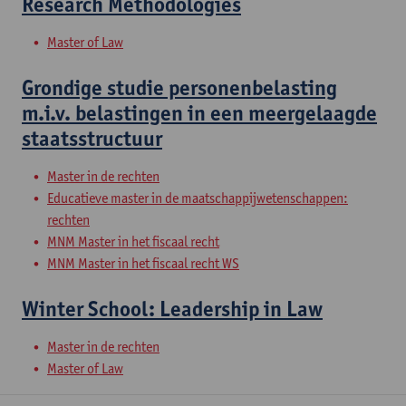
Research Methodologies
Master of Law
Grondige studie personenbelasting
m.i.v. belastingen in een meergelaagde
staatsstructuur
Master in de rechten
Educatieve master in de maatschappijwetenschappen:
rechten
MNM Master in het fiscaal recht
MNM Master in het fiscaal recht WS
Winter School: Leadership in Law
Master in de rechten
Master of Law