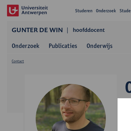
Studeren
Onderzoek
Stude
GUNTER DE WIN
hoofddocent
Onderzoek
Publicaties
Onderwijs
Contact