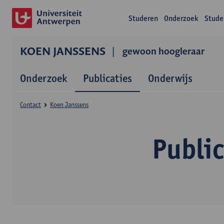
Studeren
Onderzoek
Stude
KOEN JANSSENS
gewoon hoogleraar
Onderzoek
Publicaties
Onderwijs
Contact
Koen Janssens
Publi