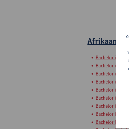
o
Afrikaanse 
m
Bachelor in de t
Bachelor in de t
Bachelor in de t
Bachelor in de t
Bachelor in de t
Bachelor in de t
Bachelor in de t
Bachelor in de t
Bachelor in de t