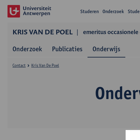
Studeren
Onderzoek
Stude
KRIS VAN DE POEL
emeritus occasionele
Onderzoek
Publicaties
Onderwijs
Contact
Kris Van De Poel
Onderw