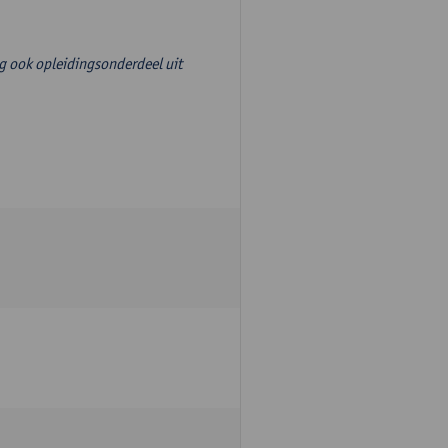
g ook opleidingsonderdeel uit