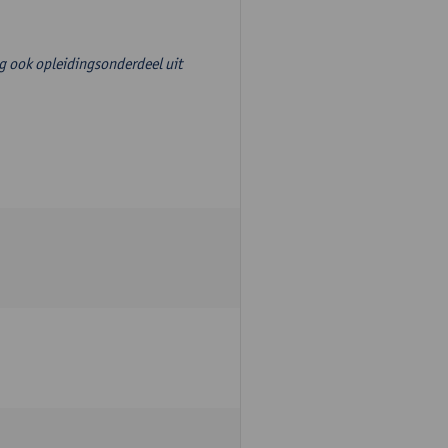
g ook opleidingsonderdeel uit