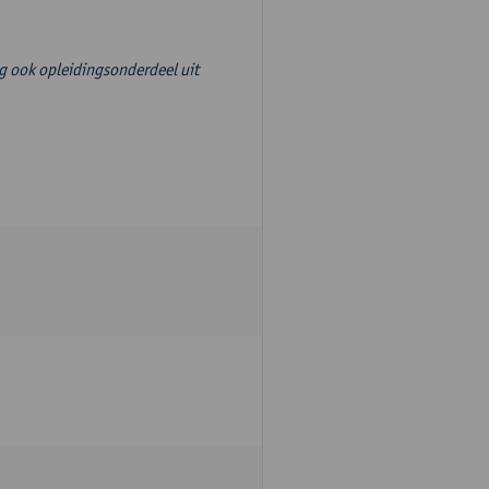
g ook opleidingsonderdeel uit