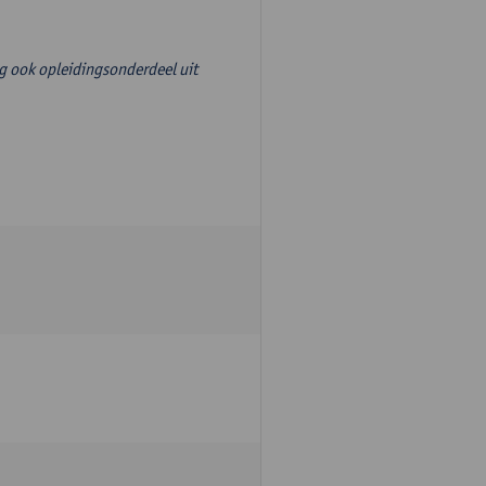
g ook opleidingsonderdeel uit