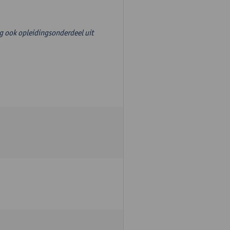
g ook opleidingsonderdeel uit