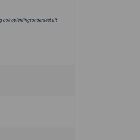
g ook opleidingsonderdeel uit