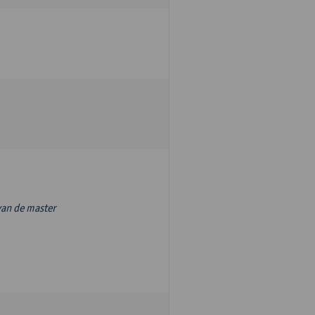
van de master