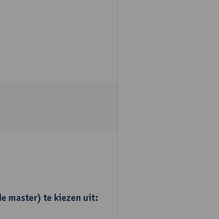
e master) te kiezen uit: