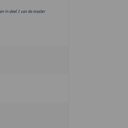
n in deel 1 van de master