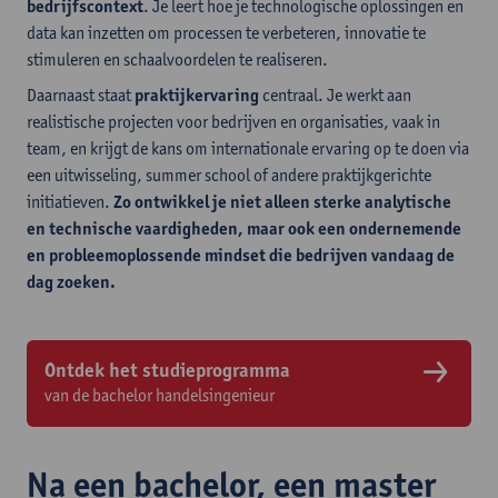
bedrijfscontext
. Je leert hoe je technologische oplossingen en
data kan inzetten om processen te verbeteren, innovatie te
stimuleren en schaalvoordelen te realiseren.
Daarnaast staat
praktijkervaring
centraal. Je werkt aan
realistische projecten voor bedrijven en organisaties, vaak in
team, en krijgt de kans om internationale ervaring op te doen via
een uitwisseling, summer school of andere praktijkgerichte
initiatieven.
Zo ontwikkel je niet alleen sterke analytische
en technische vaardigheden, maar ook een ondernemende
en probleemoplossende mindset die bedrijven vandaag de
dag zoeken.
Ontdek het studieprogramma
van de bachelor handelsingenieur
Na een bachelor, een master