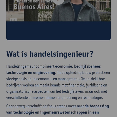
Lara studeerde een semester in Buenos
Aires
Wat is handelsingenieur?
Handelsingenieur combineert
economie, bedrijfsbeheer,
technologie en engineering
. In de opleiding bouw je eerst een
stevige basis op in economie en management. Je ontdekt hoe
bedrijven werken en maakt kennis met financiële, juridische en
organisatorische aspecten van het bedrijfsleven, maar ook met
verschillende domeinen binnen engineering en technologie.
Gaandeweg verschuift de focus steeds meer naar
de toepassing
van technologie en ingenieurswetenschappen in een