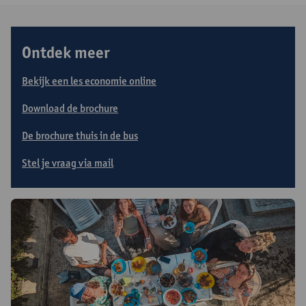
Ontdek meer
Bekijk een les economie online
Download de brochure
De brochure thuis in de bus
Stel je vraag via mail