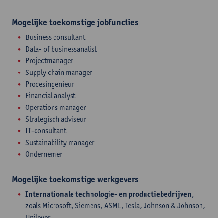
Mogelijke toekomstige jobfuncties
Business consultant
Data- of businessanalist
Projectmanager
Supply chain manager
Procesingenieur
Financial analyst
Operations manager
Strategisch adviseur
IT-consultant
Sustainability manager
Ondernemer
Mogelijke toekomstige werkgevers
Internationale technologie- en productiebedrijven
,
zoals Microsoft, Siemens, ASML, Tesla, Johnson & Johnson,
Unilever