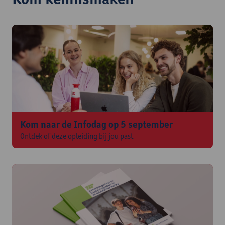
Kom naar de Infodag op 5 september
Ontdek of deze opleiding bij jou past