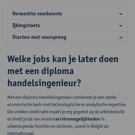
Verwachte voorkennis
Ijkingstoets
Starten met voorsprong
Welke jobs kan je later doen
met een diploma
handelsingenieur?
Met een diploma Handelsingenieur combineer je een sterke
economische basis met technologische en analytische expertise.
Die unieke combinatie maakt je erg gegeerd op de arbeidsmarkt
en biedt je tal van mooie
carrièremogelijkheden
in
uiteenlopende functies en sectoren, zowel in België als
internationaal.