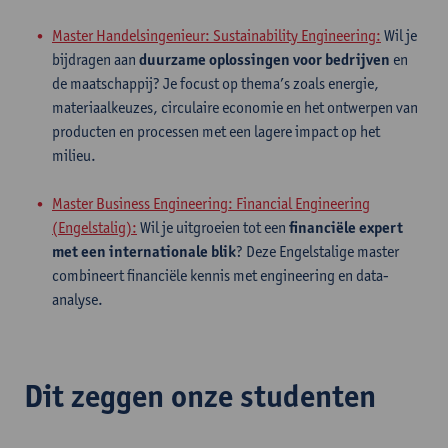
Master Handelsingenieur: Sustainability Engineering:
Wil je
bijdragen aan
duurzame oplossingen voor bedrijven
en
de maatschappij? Je focust op thema’s zoals energie,
materiaalkeuzes, circulaire economie en het ontwerpen van
producten en processen met een lagere impact op het
milieu.
Master Business Engineering: Financial Engineering
(Engelstalig):
Wil je uitgroeien tot een
financiële expert
met een internationale blik
? Deze Engelstalige master
combineert financiële kennis met engineering en data-
analyse.
Dit zeggen onze studenten