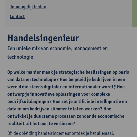
Jobmogelijkheden
Contact
Handelsingenieur
Een unieke mix van economie, management en
technologie
Op welke manier maak je strategische beslissingen op basis
van data en technologie? Hoe begeleid je bedrijven in een
wereld die steeds digitaler en internationaler wordt? Hoe
ontwerp je innovatieve oplossingen voor complexe
bedrijfsuitdagingen? Hoe zet je artificiële intelligentie en
data in om bedrijven slimmer te laten werken? Hoe
ontwikkel je duurzame processen zonder de economische
realiteit uit het oog te verliezen?
Bij de opleiding handelsingenieur ontdek je het allemaal.