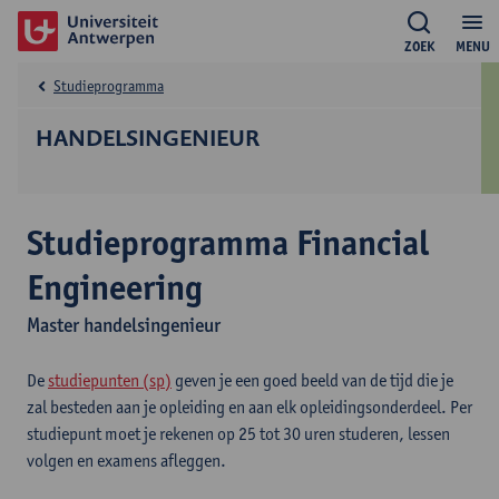
ZOEK
MENU
Studieprogramma
HANDELSINGENIEUR
Studieprogramma Financial
Engineering
Master handelsingenieur
De
studiepunten (sp)
geven je een goed beeld van de tijd die je
zal besteden aan je opleiding en aan elk opleidingsonderdeel. Per
studiepunt moet je rekenen op 25 tot 30 uren studeren, lessen
volgen en examens afleggen.