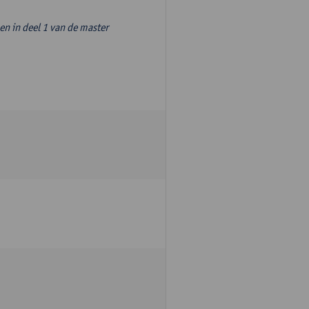
n in deel 1 van de master