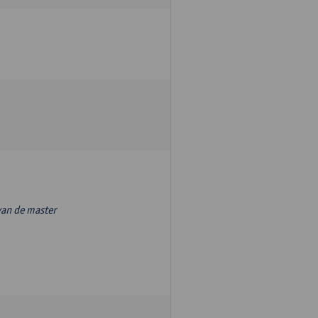
van de master