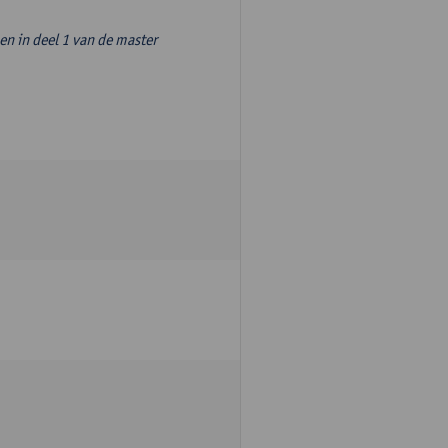
n in deel 1 van de master