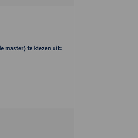
e master) te kiezen uit: