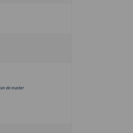
van de master