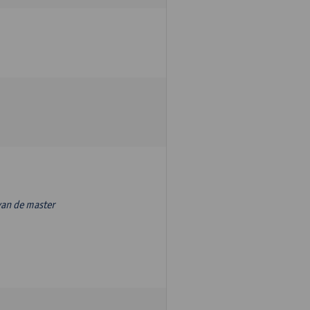
van de master