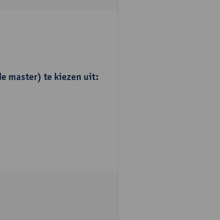
e master) te kiezen uit: