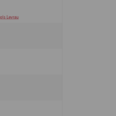
ois Levrau