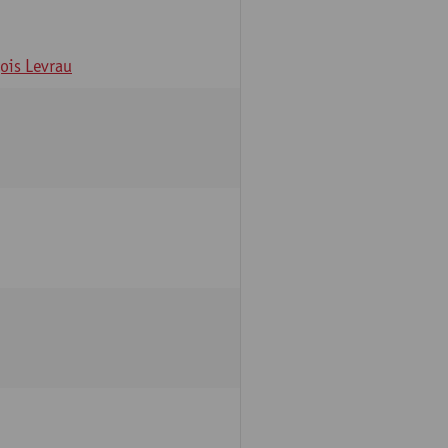
ois Levrau