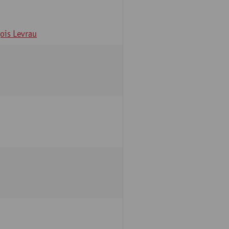
ois Levrau