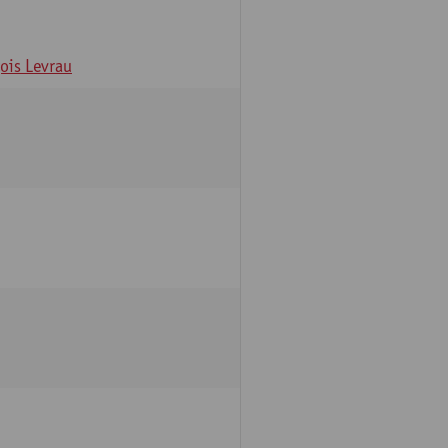
ois Levrau