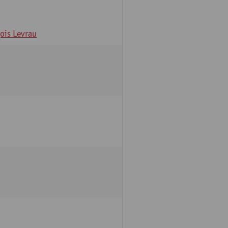
ois Levrau