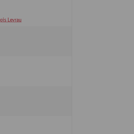
ois Levrau