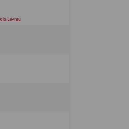
ois Levrau