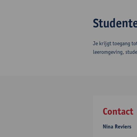
Studente
Je krijgt toegang to
leeromgeving, stude
Contact
Nina Reviers