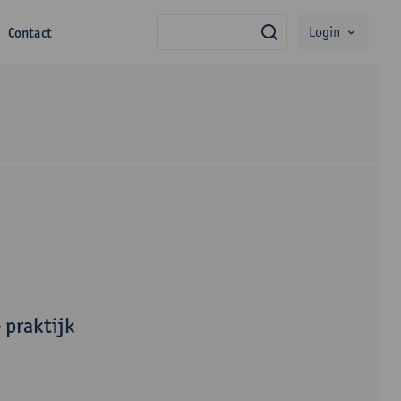
Login
Contact
zoek
 praktijk