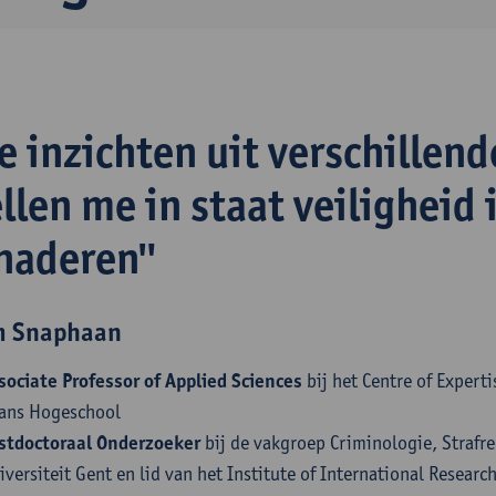
e inzichten uit verschillend
llen me in staat veiligheid 
naderen"
m Snaphaan
sociate Professor of Applied Sciences
bij het Centre of Expert
ans Hogeschool
stdoctoraal Onderzoeker
bij de vakgroep Criminologie, Strafre
iversiteit Gent en lid van het Institute of International Researc