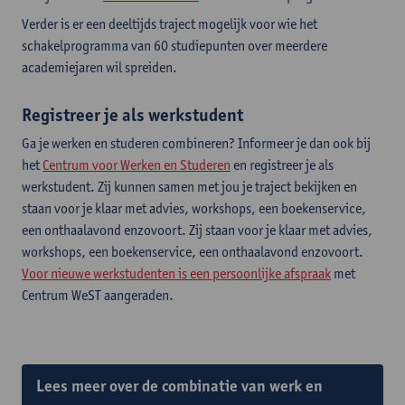
Verder is er een deeltijds traject mogelijk voor wie het
schakelprogramma van 60 studiepunten over meerdere
academiejaren wil spreiden.
Registreer je als werkstudent
Ga je werken en studeren combineren? Informeer je dan ook bij
het
Centrum voor Werken en Studeren
en registreer je als
werkstudent. Zij kunnen samen met jou je traject bekijken en
staan voor je klaar met advies, workshops, een boekenservice,
een onthaalavond enzovoort.
Zij staan voor je klaar met advies,
workshops, een boekenservice, een onthaalavond enzovoort.
Voor nieuwe werkstudenten is een persoonlijke
afspraak
met
Centrum WeST aangeraden.
Lees meer over de combinatie van werk en