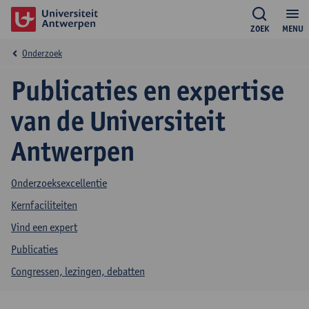
ZOEK
MENU
Onderzoek
Publicaties en expertise
van de Universiteit
Antwerpen
Onderzoeksexcellentie
Kernfaciliteiten
Vind een expert
Publicaties
Congressen, lezingen, debatten