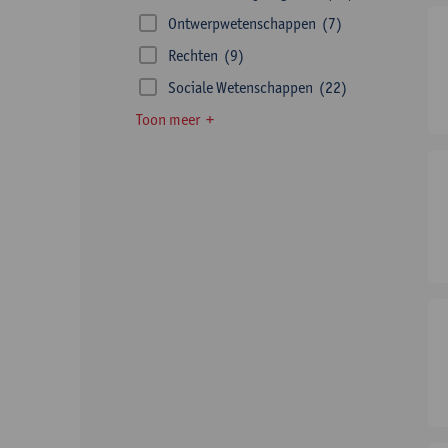
Ontwerpwetenschappen
(7)
Rechten
(9)
Sociale Wetenschappen
(22)
Toon meer