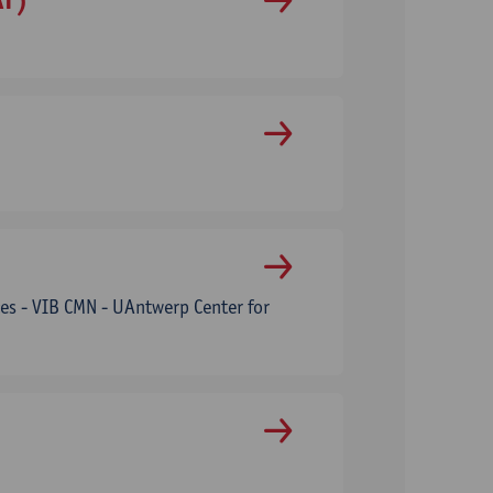
es - VIB CMN - UAntwerp Center for