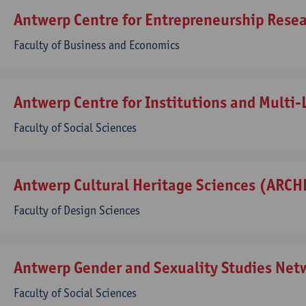
Antwerp Centre for Entrepreneurship Rese
Faculty of Business and Economics
Antwerp Centre for Institutions and Multi-
Faculty of Social Sciences
Antwerp Cultural Heritage Sciences (ARCH
Faculty of Design Sciences
Antwerp Gender and Sexuality Studies Net
Faculty of Social Sciences