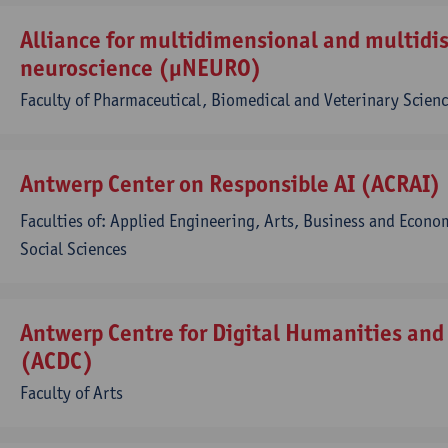
Alliance for multidimensional and multidis
neuroscience (µNEURO)
Faculty of Pharmaceutical, Biomedical and Veterinary Science
Antwerp Center on Responsible AI (ACRAI)
Faculties of: Applied Engineering, Arts, Business and Econom
Social Sciences
Antwerp Centre for Digital Humanities and 
(ACDC)
Faculty of Arts