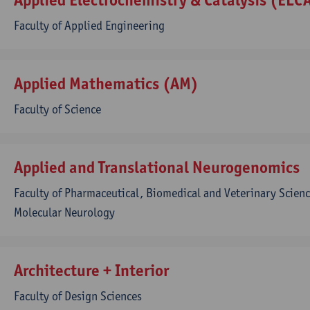
Faculty of Applied Engineering
Applied Mathematics (AM)
Faculty of Science
Applied and Translational Neurogenomics
Faculty of Pharmaceutical, Biomedical and Veterinary Scienc
Molecular Neurology
Architecture + Interior
Faculty of Design Sciences