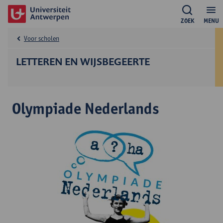
ZOEK
MENU
Voor scholen
LETTEREN EN WIJSBEGEERTE
Olympiade Nederlands