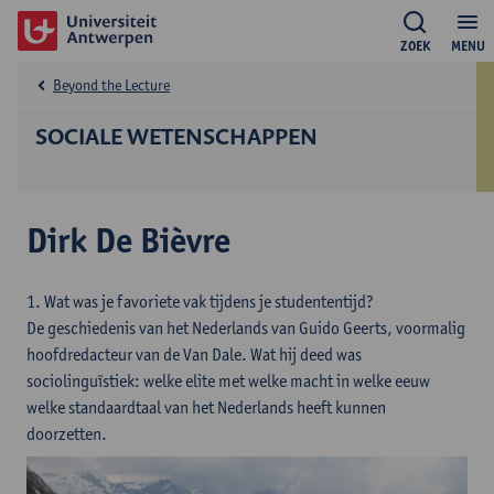
ZOEK
MENU
Beyond the Lecture
SOCIALE WETENSCHAPPEN
Dirk De Bièvre
1. Wat was je favoriete vak tijdens je studententijd?
De geschiedenis van het Nederlands van Guido Geerts, voormalig
hoofdredacteur van de Van Dale. Wat hij deed was
sociolinguïstiek: welke elite met welke macht in welke eeuw
welke standaardtaal van het Nederlands heeft kunnen
doorzetten.