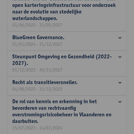
open karteringsinfrastructuur voor onderzoek
naar de evolutie van stedelijke
waterlandschappen.
01/06/2025 - 31/05/2027
BlueGreen Governance.
01/01/2024 - 31/12/2027
Steunpunt Omgeving en Gezondheid (2022-
2027).
01/12/2022 - 30/11/2027
Recht als transitieversneller.
04/08/2025 - 31/12/2025
De rol van kennis en erkenning in het
bevorderen van rechtvaardig
overstromingsrisicobeheer in Vlaanderen en
daarbuiten.
15/07/2023 - 14/07/2024