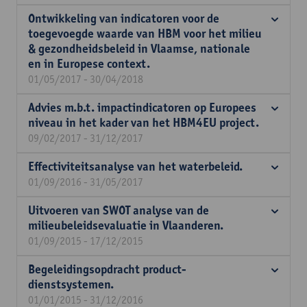
Ontwikkeling van indicatoren voor de
toegevoegde waarde van HBM voor het milieu
& gezondheidsbeleid in Vlaamse, nationale
en in Europese context.
01/05/2017 - 30/04/2018
Advies m.b.t. impactindicatoren op Europees
niveau in het kader van het HBM4EU project.
09/02/2017 - 31/12/2017
Effectiviteitsanalyse van het waterbeleid.
01/09/2016 - 31/05/2017
Uitvoeren van SWOT analyse van de
milieubeleidsevaluatie in Vlaanderen.
01/09/2015 - 17/12/2015
Begeleidingsopdracht product-
dienstsystemen.
01/01/2015 - 31/12/2016