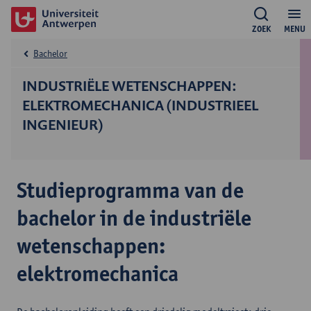
ZOEK
MENU
Bachelor
INDUSTRIËLE WETENSCHAPPEN:
ELEKTROMECHANICA (INDUSTRIEEL
INGENIEUR)
Studieprogramma van de
bachelor in de industriële
wetenschappen:
elektromechanica