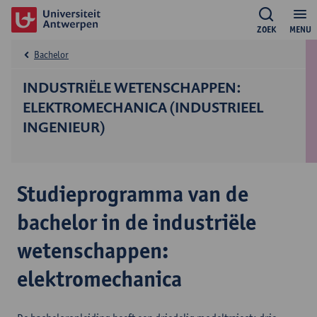
ZOEK
MENU
Bachelor
INDUSTRIËLE WETENSCHAPPEN:
ELEKTROMECHANICA (INDUSTRIEEL
INGENIEUR)
Studieprogramma van de
bachelor in de industriële
wetenschappen:
elektromechanica