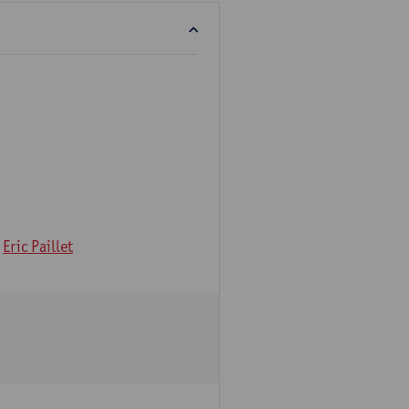
Eric Paillet