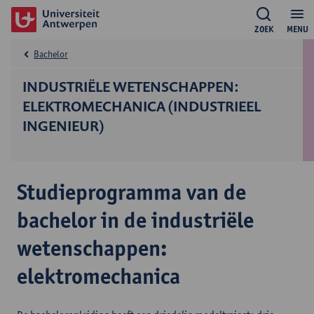
ZOEK
MENU
Bachelor
INDUSTRIËLE WETENSCHAPPEN:
ELEKTROMECHANICA (INDUSTRIEEL
INGENIEUR)
Studieprogramma van de
bachelor in de industriële
wetenschappen:
elektromechanica