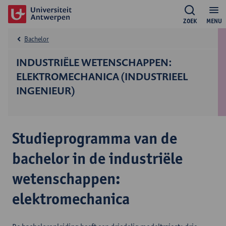
ZOEK
MENU
Bachelor
INDUSTRIËLE WETENSCHAPPEN:
ELEKTROMECHANICA (INDUSTRIEEL
INGENIEUR)
Studieprogramma van de
bachelor in de industriële
wetenschappen:
elektromechanica