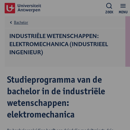
ZOEK
MENU
Bachelor
INDUSTRIËLE WETENSCHAPPEN:
ELEKTROMECHANICA (INDUSTRIEEL
INGENIEUR)
Studieprogramma van de
bachelor in de industriële
wetenschappen:
elektromechanica