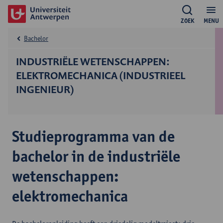
ZOEK
MENU
Bachelor
INDUSTRIËLE WETENSCHAPPEN:
ELEKTROMECHANICA (INDUSTRIEEL
INGENIEUR)
Studieprogramma van de
bachelor in de industriële
wetenschappen:
elektromechanica