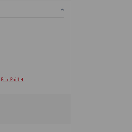
Eric Paillet