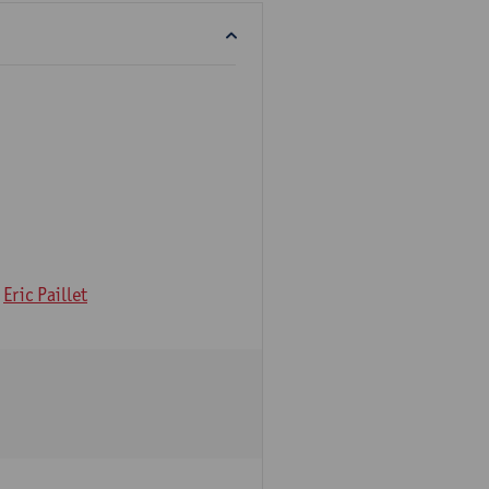
Eric Paillet