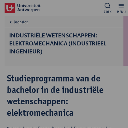
ZOEK
MENU
Bachelor
INDUSTRIËLE WETENSCHAPPEN:
ELEKTROMECHANICA (INDUSTRIEEL
INGENIEUR)
Studieprogramma van de
bachelor in de industriële
wetenschappen:
elektromechanica