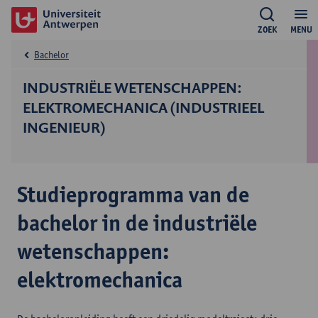
ZOEK
MENU
Bachelor
INDUSTRIËLE WETENSCHAPPEN:
ELEKTROMECHANICA (INDUSTRIEEL
INGENIEUR)
Studieprogramma van de
bachelor in de industriële
wetenschappen:
elektromechanica