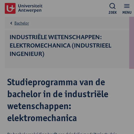
ZOEK
MENU
Bachelor
INDUSTRIËLE WETENSCHAPPEN:
ELEKTROMECHANICA (INDUSTRIEEL
INGENIEUR)
Studieprogramma van de
bachelor in de industriële
wetenschappen:
elektromechanica