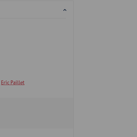
Eric Paillet